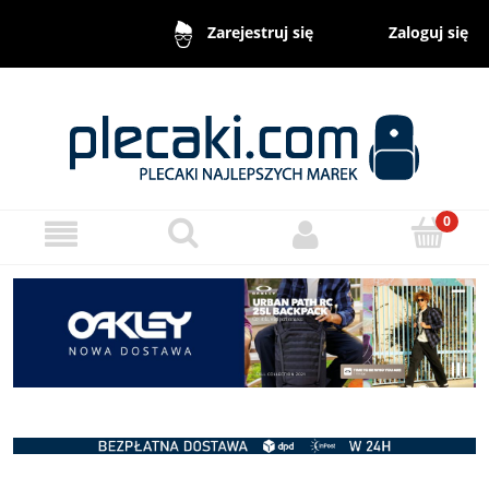
Zaloguj się
Zarejestruj się