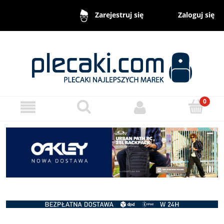
Zaloguj się
Zarejestruj się