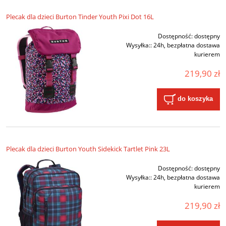
Plecak dla dzieci Burton Tinder Youth Pixi Dot 16L
Dostępność:
dostępny
Wysyłka::
24h, bezpłatna dostawa
kurierem
219,90 zł
do koszyka
Plecak dla dzieci Burton Youth Sidekick Tartlet Pink 23L
Dostępność:
dostępny
Wysyłka::
24h, bezpłatna dostawa
kurierem
219,90 zł