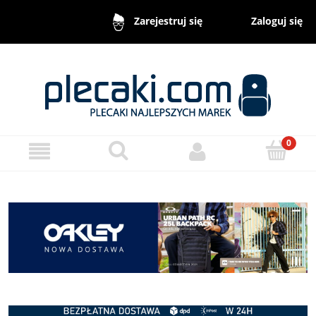
Zaloguj się
Zarejestruj się