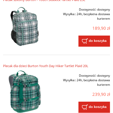
Dostępność:
dostępny
Wysyłka::
24h, bezpłatna dostawa
kurierem
189,90 zł
do koszyka
Plecak dla dzieci Burton Youth Day Hiker Tartlet Plaid 20L
Dostępność:
dostępny
Wysyłka::
24h, bezpłatna dostawa
kurierem
239,90 zł
do koszyka