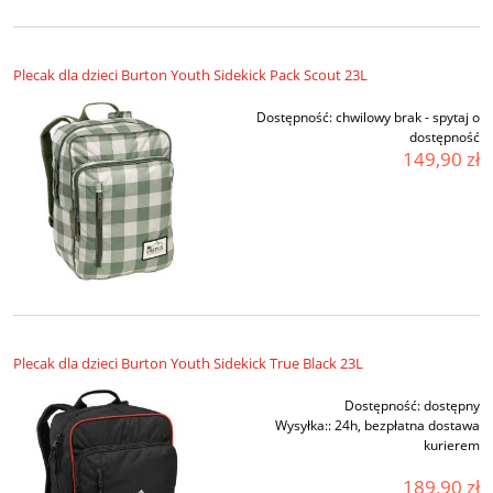
Plecak dla dzieci Burton Youth Sidekick Pack Scout 23L
Dostępność:
chwilowy brak - spytaj o
dostępność
149,90 zł
Plecak dla dzieci Burton Youth Sidekick True Black 23L
Dostępność:
dostępny
Wysyłka::
24h, bezpłatna dostawa
kurierem
189,90 zł