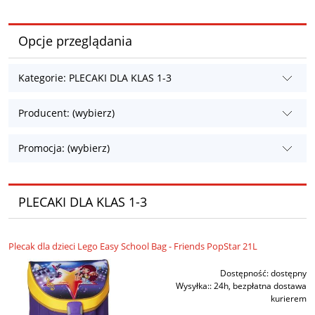
Opcje przeglądania
Kategorie: PLECAKI DLA KLAS 1-3
Producent: (wybierz)
Promocja: (wybierz)
PLECAKI DLA KLAS 1-3
Plecak dla dzieci Lego Easy School Bag - Friends PopStar 21L
Dostępność:
dostępny
Wysyłka::
24h, bezpłatna dostawa
kurierem