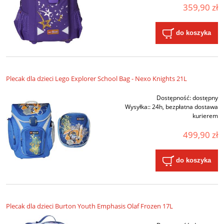
359,90 zł
do koszyka
Plecak dla dzieci Lego Explorer School Bag - Nexo Knights 21L
Dostępność:
dostępny
Wysyłka::
24h, bezpłatna dostawa
kurierem
499,90 zł
do koszyka
Plecak dla dzieci Burton Youth Emphasis Olaf Frozen 17L