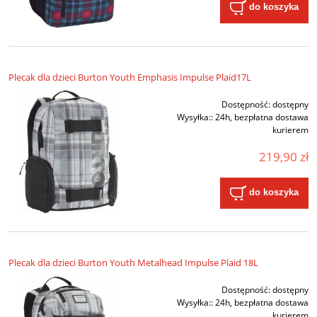
do koszyka
Plecak dla dzieci Burton Youth Emphasis Impulse Plaid17L
Dostępność:
dostępny
Wysyłka::
24h, bezpłatna dostawa
kurierem
219,90 zł
do koszyka
Plecak dla dzieci Burton Youth Metalhead Impulse Plaid 18L
Dostępność:
dostępny
Wysyłka::
24h, bezpłatna dostawa
kurierem