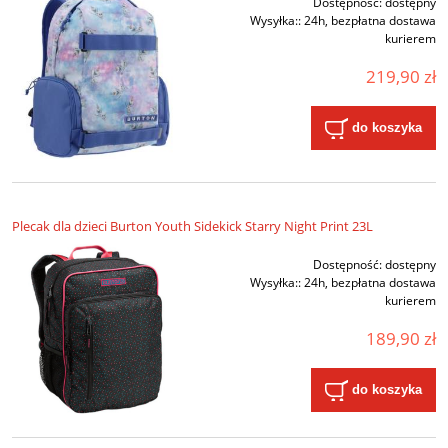
Dostępność:
dostępny
Wysyłka::
24h, bezpłatna dostawa
kurierem
219,90 zł
do koszyka
Plecak dla dzieci Burton Youth Sidekick Starry Night Print 23L
Dostępność:
dostępny
Wysyłka::
24h, bezpłatna dostawa
kurierem
189,90 zł
do koszyka