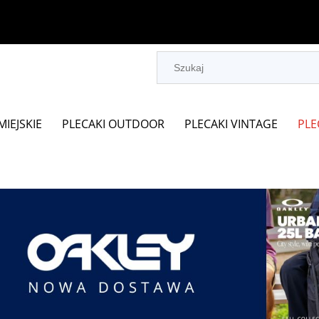
MIEJSKIE
PLECAKI OUTDOOR
PLECAKI VINTAGE
PLE