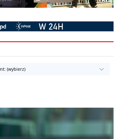
t: (wybierz)