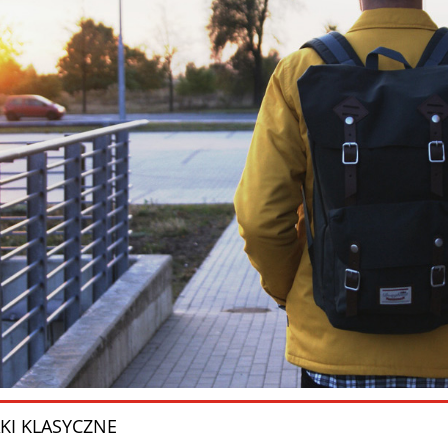
KI KLASYCZNE