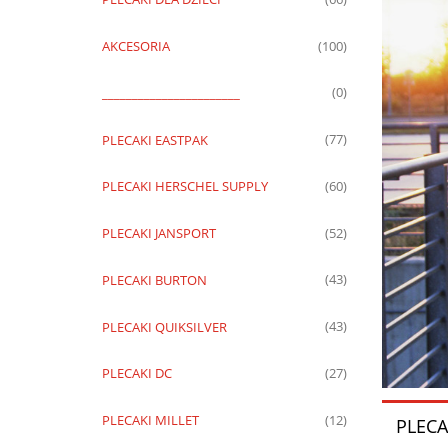
AKCESORIA
(100)
_______________________
(0)
PLECAKI EASTPAK
(77)
PLECAKI HERSCHEL SUPPLY
(60)
PLECAKI JANSPORT
(52)
PLECAKI BURTON
(43)
PLECAKI QUIKSILVER
(43)
PLECAKI DC
(27)
PLECAKI MILLET
(12)
PLECA