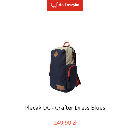
do koszyka
Plecak DC - Crafter Dress Blues
249,90 zł