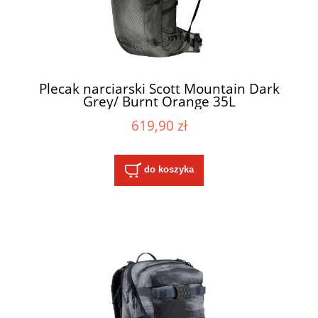
Plecak narciarski Scott Mountain Dark
Grey/ Burnt Orange 35L
619,90 zł
do koszyka