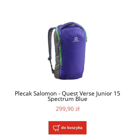
Plecak Salomon - Quest Verse Junior 15
Spectrum Blue
299,90 zł
do koszyka