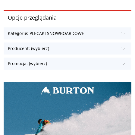
Opcje przeglądania
Kategorie: PLECAKI SNOWBOARDOWE
Producent: (wybierz)
Promocja: (wybierz)