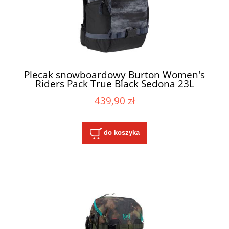
Plecak snowboardowy Burton Women's
Riders Pack True Black Sedona 23L
439,90 zł
do koszyka