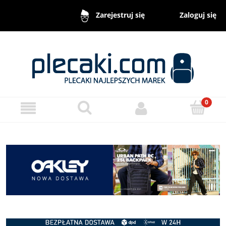
Zaloguj się
Zarejestruj się