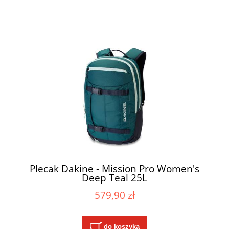
Plecak Dakine - Mission Pro Women's
Deep Teal 25L
579,90 zł
do koszyka