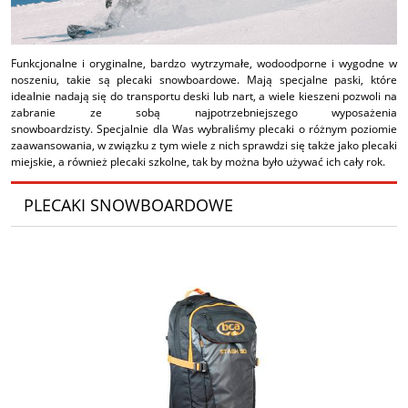
Funkcjonalne i oryginalne, bardzo wytrzymałe, wodoodporne i wygodne w
noszeniu, takie są plecaki snowboardowe. Mają specjalne paski, które
idealnie nadają się do transportu deski lub nart, a wiele kieszeni pozwoli na
zabranie ze sobą najpotrzebniejszego wyposażenia
snowboardzisty.
Specjalnie dla Was wybraliśmy plecaki o różnym poziomie
zaawansowania, w związku z tym wiele z nich sprawdzi się także jako plecaki
miejskie, a również plecaki szkolne, tak by można było używać ich cały rok.
PLECAKI SNOWBOARDOWE