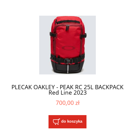
PLECAK OAKLEY - PEAK RC 25L BACKPACK
Red Line 2023
700,00 zł
do koszyka