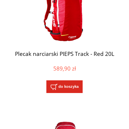
Plecak narciarski PIEPS Track - Red 20L
589,90 zł
do koszyka