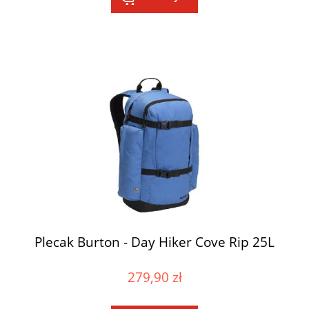
Plecak Burton - Day Hiker Cove Rip 25L
279,90 zł