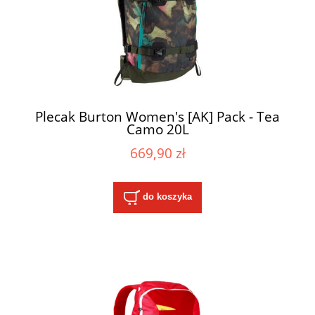
Plecak Burton Women's [AK] Pack - Tea
Camo 20L
669,90 zł
do koszyka