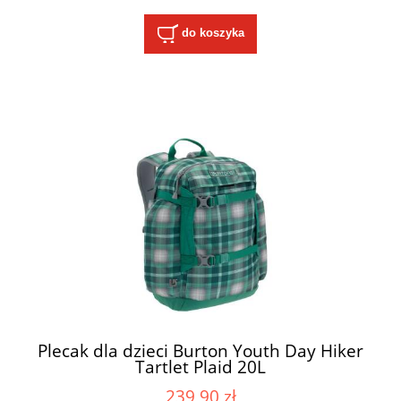
do koszyka
Plecak dla dzieci Burton Youth Day Hiker
Tartlet Plaid 20L
239,90 zł