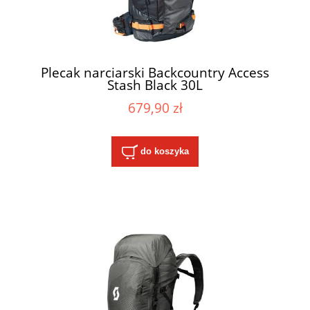
Plecak narciarski Backcountry Access
Stash Black 30L
679,90 zł
do koszyka