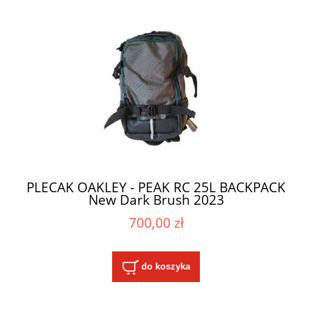
PLECAK OAKLEY - PEAK RC 25L BACKPACK
New Dark Brush 2023
700,00 zł
do koszyka