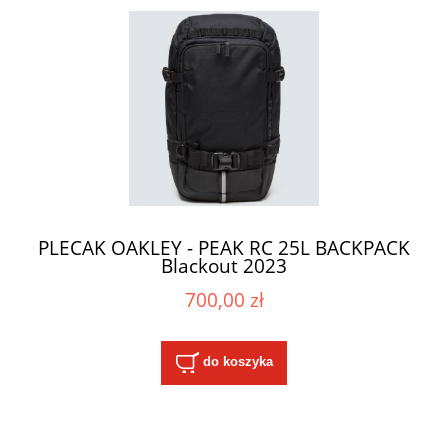
PLECAK OAKLEY - PEAK RC 25L BACKPACK
Blackout 2023
700,00 zł
do koszyka