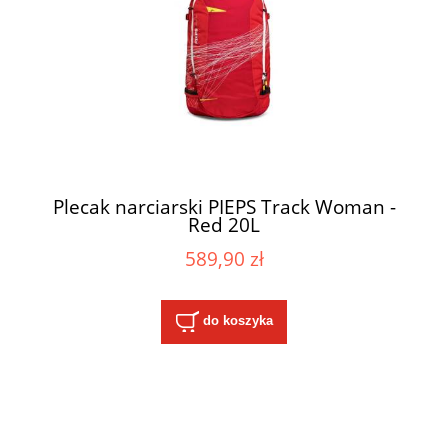
Plecak narciarski PIEPS Track Woman -
Red 20L
589,90 zł
do koszyka