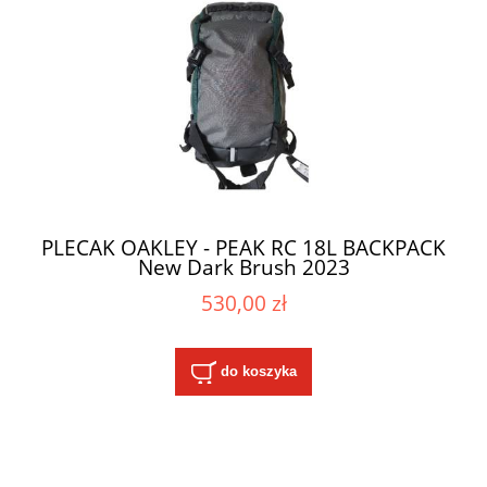
PLECAK OAKLEY - PEAK RC 18L BACKPACK
New Dark Brush 2023
530,00 zł
do koszyka