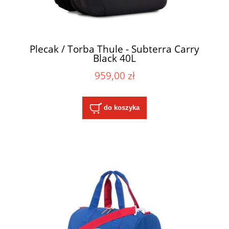
Plecak / Torba Thule - Subterra Carry
Black 40L
959,00 zł
do koszyka