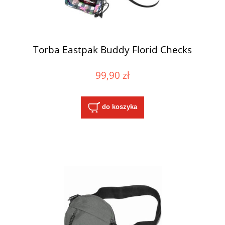
Torba Eastpak Buddy Florid Checks
99,90 zł
do koszyka