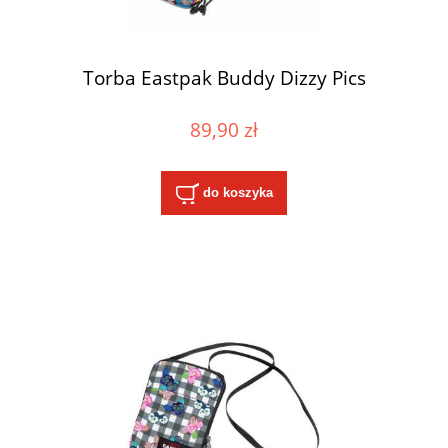
Torba Eastpak Buddy Dizzy Pics
89,90 zł
do koszyka