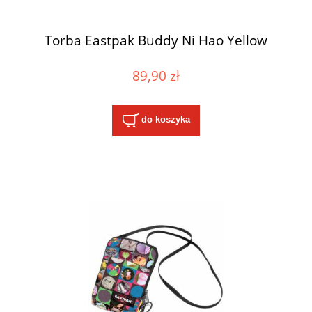
Torba Eastpak Buddy Ni Hao Yellow
89,90 zł
do koszyka