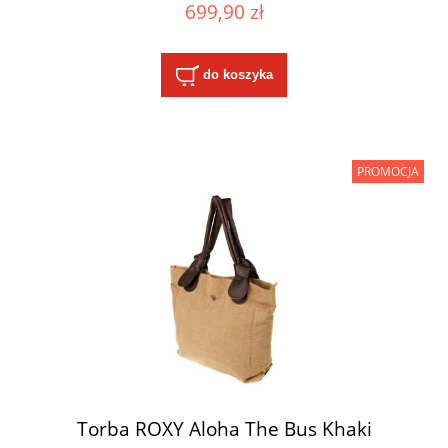
699,90 zł
do koszyka
PROMOCJA
Torba ROXY Aloha The Bus Khaki