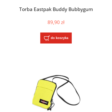
Torba Eastpak Buddy Bubbygum
89,90 zł
do koszyka