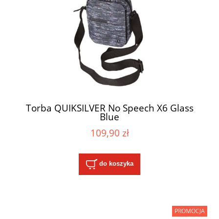
Torba QUIKSILVER No Speech X6 Glass
Blue
109,90 zł
do koszyka
PROMOCJA