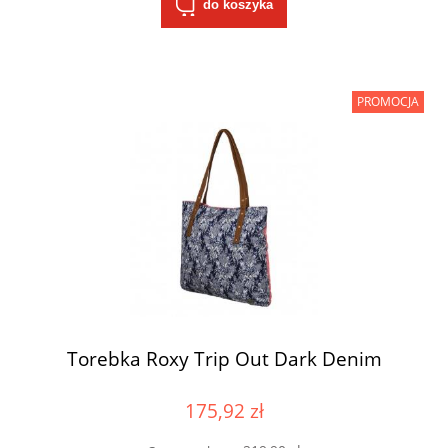
do koszyka
PROMOCJA
Torebka Roxy Trip Out Dark Denim
175,92 zł