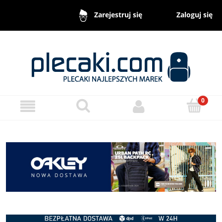
Zaloguj się
Zarejestruj się