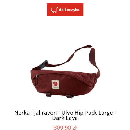
do koszyka
Nerka Fjallraven - Ulvo Hip Pack Large -
Dark Lava
309,90 zł