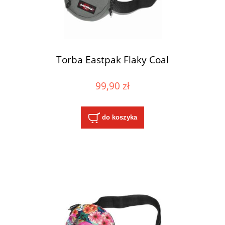
Torba Eastpak Flaky Coal
99,90 zł
do koszyka