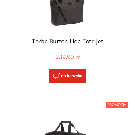
Torba Burton Lida Tote Jet
239,90 zł
do koszyka
PROMOCJA