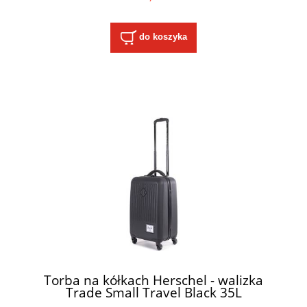
do koszyka
Torba na kółkach Herschel - walizka
Trade Small Travel Black 35L