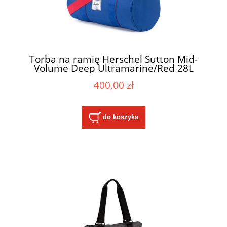
Torba na ramię Herschel Sutton Mid-
Volume Deep Ultramarine/Red 28L
400,00 zł
do koszyka