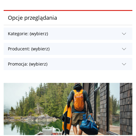
Opcje przeglądania
Kategorie: (wybierz)
Producent: (wybierz)
Promocja: (wybierz)