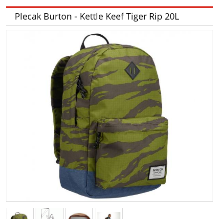
Plecak Burton - Kettle Keef Tiger Rip 20L