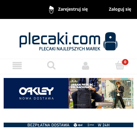
Zaloguj się
Zarejestruj się