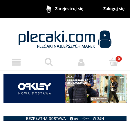
Zaloguj się
Zarejestruj się