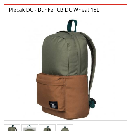
Plecak DC - Bunker CB DC Wheat 18L