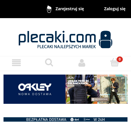
Zaloguj się
Zarejestruj się