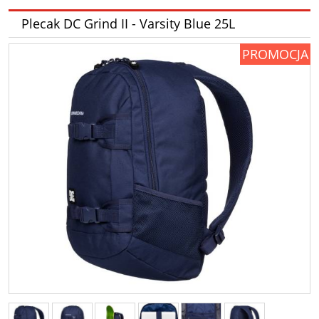
Plecak DC Grind II - Varsity Blue 25L
PROMOCJA