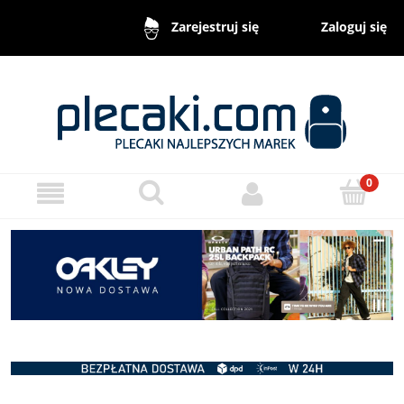
Zaloguj się
Zarejestruj się