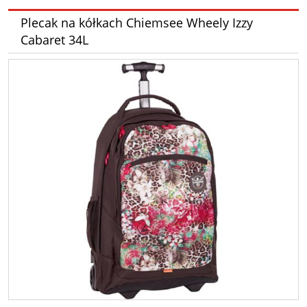
Plecak na kółkach Chiemsee Wheely Izzy
Cabaret 34L