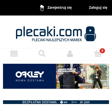
Zaloguj się
Zarejestruj się