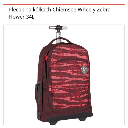
Plecak na kółkach Chiemsee Wheely Zebra
Flower 34L