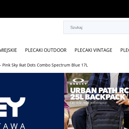
MIEJSKIE
PLECAKI OUTDOOR
PLECAKI VINTAGE
PLE
- Pink Sky Ikat Dots Combo Spectrum Blue 17L