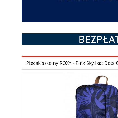
Plecak szkolny ROXY - Pink Sky Ikat Dot