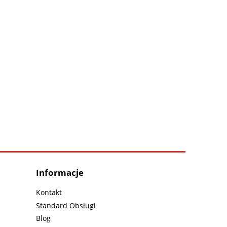
Informacje
Kontakt
Standard Obsługi
Blog