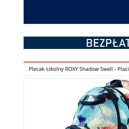
Plecak szkolny ROXY Shadow Swell - Plac