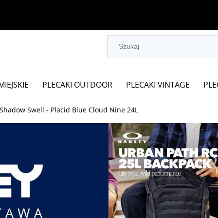
MIEJSKIE
PLECAKI OUTDOOR
PLECAKI VINTAGE
PLE
Shadow Swell - Placid Blue Cloud Nine 24L