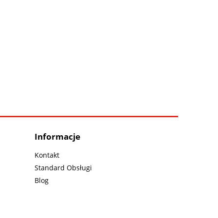
Informacje
Kontakt
Standard Obsługi
Blog