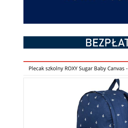
Plecak szkolny ROXY Sugar Baby Canvas -