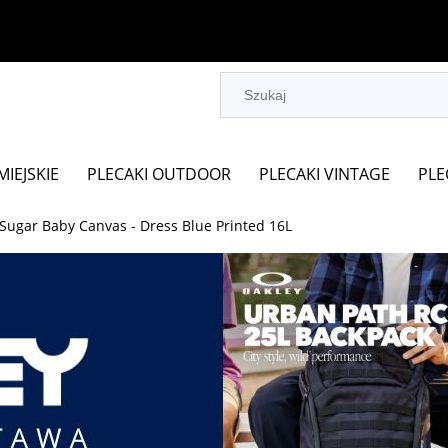
MIEJSKIE
PLECAKI OUTDOOR
PLECAKI VINTAGE
PLE
Sugar Baby Canvas - Dress Blue Printed 16L