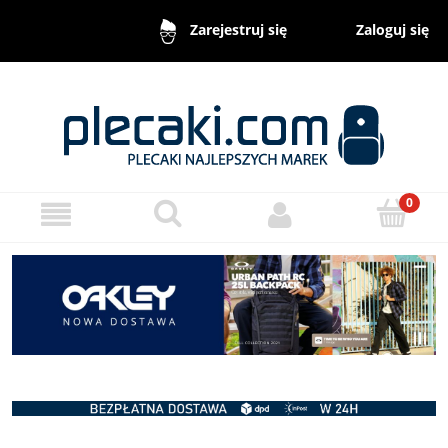
Zaloguj się
Zarejestruj się