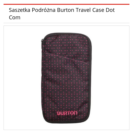
Saszetka Podróżna Burton Travel Case Dot
Com