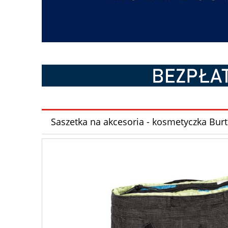
Saszetka na akcesoria - kosmetyczka Bur