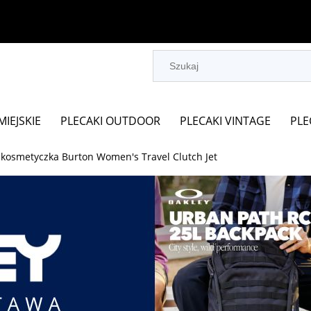
MIEJSKIE
PLECAKI OUTDOOR
PLECAKI VINTAGE
PLE
- kosmetyczka Burton Women's Travel Clutch Jet