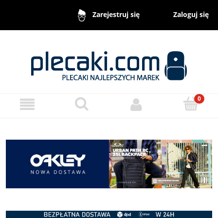
Zaloguj się
Zarejestruj się